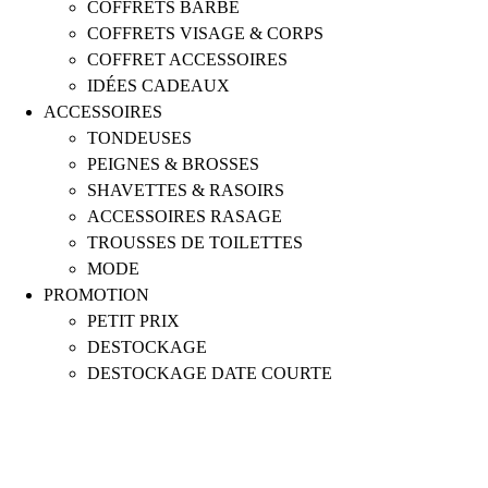
COFFRETS BARBE
COFFRETS VISAGE & CORPS
COFFRET ACCESSOIRES
IDÉES CADEAUX
ACCESSOIRES
TONDEUSES
PEIGNES & BROSSES
SHAVETTES & RASOIRS
ACCESSOIRES RASAGE
TROUSSES DE TOILETTES
MODE
PROMOTION
PETIT PRIX
DESTOCKAGE
DESTOCKAGE DATE COURTE