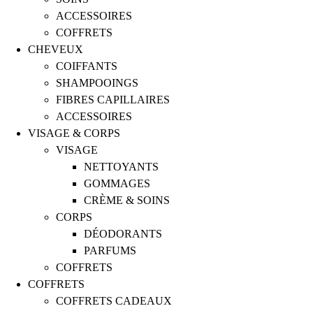
ACCESSOIRES
COFFRETS
CHEVEUX
COIFFANTS
SHAMPOOINGS
FIBRES CAPILLAIRES
ACCESSOIRES
VISAGE & CORPS
VISAGE
NETTOYANTS
GOMMAGES
CRÈME & SOINS
CORPS
DÉODORANTS
PARFUMS
COFFRETS
COFFRETS
COFFRETS CADEAUX