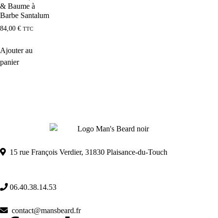
& Baume à
Barbe Santalum
84,00
€
TTC
Ajouter au
panier
15 rue François Verdier, 31830 Plaisance-du-Touch
06.40.38.14.53
contact@mansbeard.fr