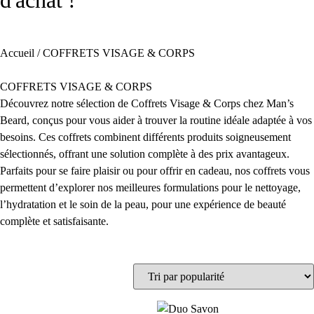
d'achat !
Accueil
/ COFFRETS VISAGE & CORPS
COFFRETS VISAGE & CORPS
Découvrez notre sélection de Coffrets Visage & Corps chez Man’s
Beard, conçus pour vous aider à trouver la routine idéale adaptée à vos
besoins. Ces coffrets combinent différents produits soigneusement
sélectionnés, offrant une solution complète à des prix avantageux.
Parfaits pour se faire plaisir ou pour offrir en cadeau, nos coffrets vous
permettent d’explorer nos meilleures formulations pour le nettoyage,
l’hydratation et le soin de la peau, pour une expérience de beauté
complète et satisfaisante.