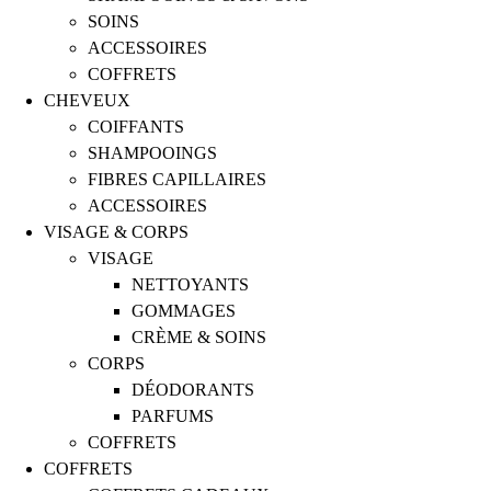
SOINS
ACCESSOIRES
COFFRETS
CHEVEUX
COIFFANTS
SHAMPOOINGS
FIBRES CAPILLAIRES
ACCESSOIRES
VISAGE & CORPS
VISAGE
NETTOYANTS
GOMMAGES
CRÈME & SOINS
CORPS
DÉODORANTS
PARFUMS
COFFRETS
COFFRETS