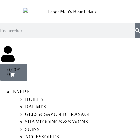
0,00
€
0
BARBE
HUILES
BAUMES
GELS & SAVON DE RASAGE
SHAMPOOINGS & SAVONS
SOINS
ACCESSOIRES