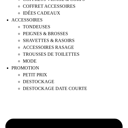
COFFRET ACCESSOIRES
IDÉES CADEAUX
ACCESSOIRES
TONDEUSES
PEIGNES & BROSSES
SHAVETTES & RASOIRS
ACCESSOIRES RASAGE
TROUSSES DE TOILETTES
MODE
PROMOTION
PETIT PRIX
DESTOCKAGE
DESTOCKAGE DATE COURTE