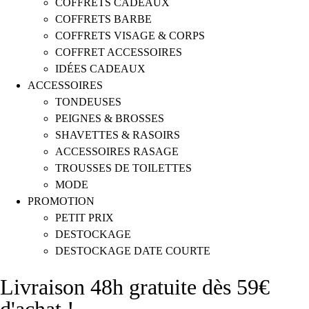
COFFRETS CADEAUX
COFFRETS BARBE
COFFRETS VISAGE & CORPS
COFFRET ACCESSOIRES
IDÉES CADEAUX
ACCESSOIRES
TONDEUSES
PEIGNES & BROSSES
SHAVETTES & RASOIRS
ACCESSOIRES RASAGE
TROUSSES DE TOILETTES
MODE
PROMOTION
PETIT PRIX
DESTOCKAGE
DESTOCKAGE DATE COURTE
Livraison 48h gratuite dès 59€