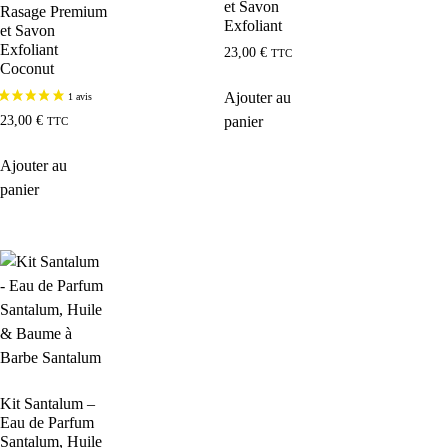
et Savon
Rasage Premium
Exfoliant
et Savon
Exfoliant
23,00
€
TTC
Coconut
Ajouter au
panier
23,00
€
TTC
Ajouter au
panier
Kit Santalum –
Eau de Parfum
Santalum, Huile