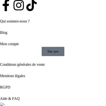
Qui sommes-nous ?
Blog
Mon compte
Site pro
Conditions générales de vente
Mentions légales
RGPD
Aide & FAQ