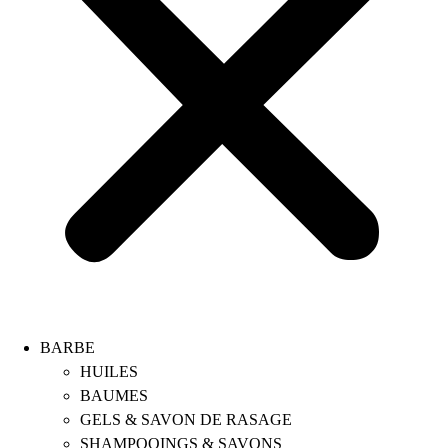
BARBE
HUILES
BAUMES
GELS & SAVON DE RASAGE
SHAMPOOINGS & SAVONS