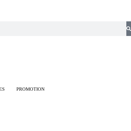
ES
PROMOTION