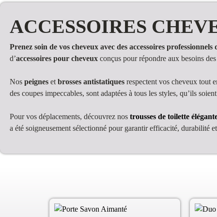
ACCESSOIRES CHEV
Prenez soin de vos cheveux avec des accessoires professionnels d
d’
accessoires pour cheveux
conçus pour répondre aux besoins des p
Nos
peignes
et
brosses antistatiques
respectent vos cheveux tout en
des coupes impeccables, sont adaptées à tous les styles, qu’ils soien
Pour vos déplacements, découvrez nos
trousses de toilette élégant
a été soigneusement sélectionné pour garantir efficacité, durabilité et