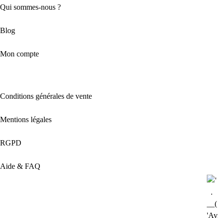
Qui sommes-nous ?
Blog
Mon compte
Conditions générales de vente
Mentions légales
RGPD
Aide & FAQ