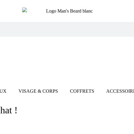
UX
VISAGE & CORPS
COFFRETS
ACCESSOIR
hat !