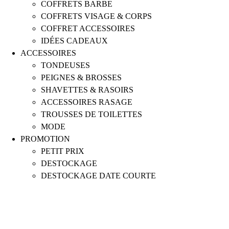
COFFRETS BARBE
COFFRETS VISAGE & CORPS
COFFRET ACCESSOIRES
IDÉES CADEAUX
ACCESSOIRES
TONDEUSES
PEIGNES & BROSSES
SHAVETTES & RASOIRS
ACCESSOIRES RASAGE
TROUSSES DE TOILETTES
MODE
PROMOTION
PETIT PRIX
DESTOCKAGE
DESTOCKAGE DATE COURTE