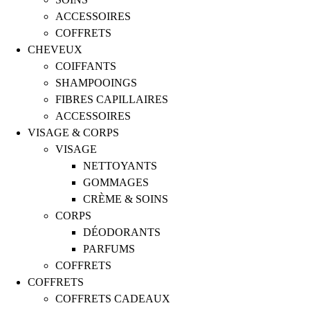
ACCESSOIRES
COFFRETS
CHEVEUX
COIFFANTS
SHAMPOOINGS
FIBRES CAPILLAIRES
ACCESSOIRES
VISAGE & CORPS
VISAGE
NETTOYANTS
GOMMAGES
CRÈME & SOINS
CORPS
DÉODORANTS
PARFUMS
COFFRETS
COFFRETS
COFFRETS CADEAUX