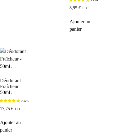
8,95
€
TTC
Ajouter au
panier
Déodorant
Fraîcheur –
50mL
17,75
€
TTC
Ajouter au
panier