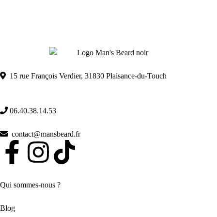
15 rue François Verdier, 31830 Plaisance-du-Touch
06.40.38.14.53
contact@mansbeard.fr
Qui sommes-nous ?
Blog