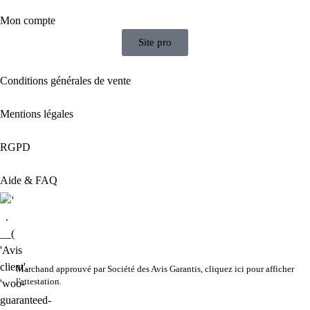
Mon compte
Site pro
Conditions générales de vente
Mentions légales
2 avis
RGPD
Aide & FAQ
Marchand approuvé par Société des Avis Garantis,
cliquez ici pour afficher
l'attestation
.