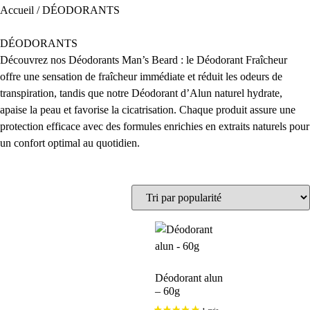
Accueil
/ DÉODORANTS
DÉODORANTS
Découvrez nos Déodorants Man’s Beard : le Déodorant Fraîcheur
offre une sensation de fraîcheur immédiate et réduit les odeurs de
transpiration, tandis que notre Déodorant d’Alun naturel hydrate,
apaise la peau et favorise la cicatrisation. Chaque produit assure une
protection efficace avec des formules enrichies en extraits naturels pour
un confort optimal au quotidien.
Déodorant alun
– 60g