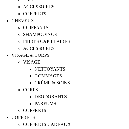
ACCESSOIRES
COFFRETS
CHEVEUX
COIFFANTS
SHAMPOOINGS
FIBRES CAPILLAIRES
ACCESSOIRES
VISAGE & CORPS
VISAGE
NETTOYANTS
GOMMAGES
CRÈME & SOINS
CORPS
DÉODORANTS
PARFUMS
COFFRETS
COFFRETS
COFFRETS CADEAUX