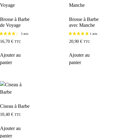
Brosse à Barbe
Brosse à Barbe
de Voyage
avec Manche
16,70
€
20,90
€
TTC
TTC
Ajouter au
Ajouter au
panier
panier
Ciseau à Barbe
10,40
€
TTC
Ajouter au
panier