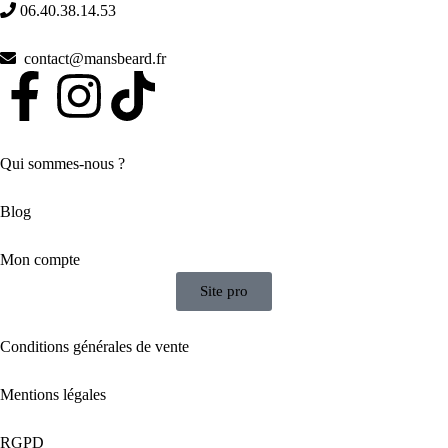
06.40.38.14.53
contact@mansbeard.fr
Qui sommes-nous ?
Blog
Mon compte
Site pro
Conditions générales de vente
Mentions légales
RGPD