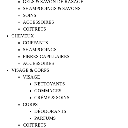
GELS & SAVON DE RASAGE
SHAMPOOINGS & SAVONS
SOINS
ACCESSOIRES
COFFRETS
CHEVEUX
COIFFANTS
SHAMPOOINGS
FIBRES CAPILLAIRES
ACCESSOIRES
VISAGE & CORPS
VISAGE
NETTOYANTS
GOMMAGES
CRÈME & SOINS
CORPS
DÉODORANTS
PARFUMS
COFFRETS