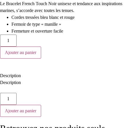
Le Bracelet French Touch Noir unisexe et tendance aux inspirations
marines, s’accorde avec toutes les tenues.
Cordes tressées bleu blanc et rouge
Fermoir de type « manille »
Fermeture et ouverture facile
Ajouter au panier
Description
Description
Ajouter au panier