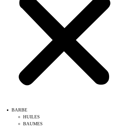
BARBE
HUILES
BAUMES