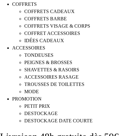
COFFRETS
COFFRETS CADEAUX
COFFRETS BARBE
COFFRETS VISAGE & CORPS
COFFRET ACCESSOIRES
IDÉES CADEAUX
ACCESSOIRES
TONDEUSES
PEIGNES & BROSSES
SHAVETTES & RASOIRS
ACCESSOIRES RASAGE
TROUSSES DE TOILETTES
MODE
PROMOTION
PETIT PRIX
DESTOCKAGE
DESTOCKAGE DATE COURTE