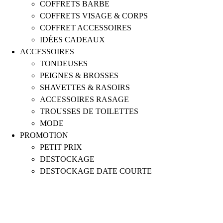
COFFRETS BARBE
COFFRETS VISAGE & CORPS
COFFRET ACCESSOIRES
IDÉES CADEAUX
ACCESSOIRES
TONDEUSES
PEIGNES & BROSSES
SHAVETTES & RASOIRS
ACCESSOIRES RASAGE
TROUSSES DE TOILETTES
MODE
PROMOTION
PETIT PRIX
DESTOCKAGE
DESTOCKAGE DATE COURTE