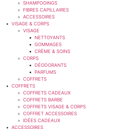
SHAMPOOINGS
FIBRES CAPILLAIRES
ACCESSOIRES
VISAGE & CORPS
VISAGE
NETTOYANTS
GOMMAGES
CRÈME & SOINS
CORPS
DÉODORANTS
PARFUMS
COFFRETS
COFFRETS
COFFRETS CADEAUX
COFFRETS BARBE
COFFRETS VISAGE & CORPS
COFFRET ACCESSOIRES
IDÉES CADEAUX
ACCESSOIRES