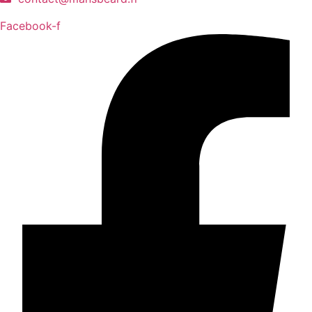
Facebook-f