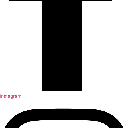
Instagram