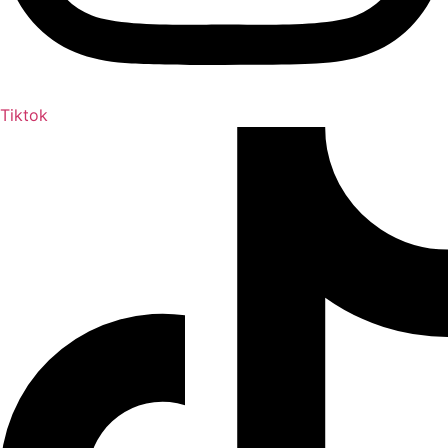
Tiktok