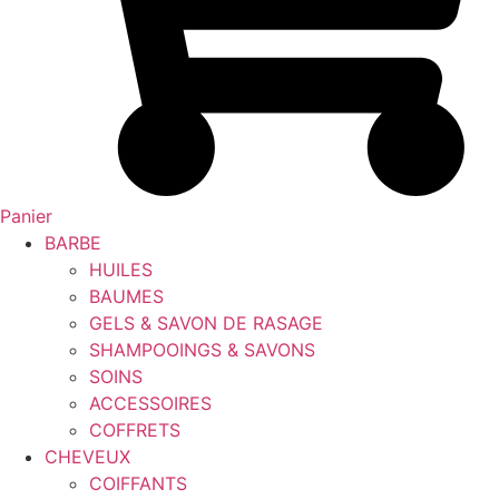
Panier
BARBE
HUILES
BAUMES
GELS & SAVON DE RASAGE
SHAMPOOINGS & SAVONS
SOINS
ACCESSOIRES
COFFRETS
CHEVEUX
COIFFANTS