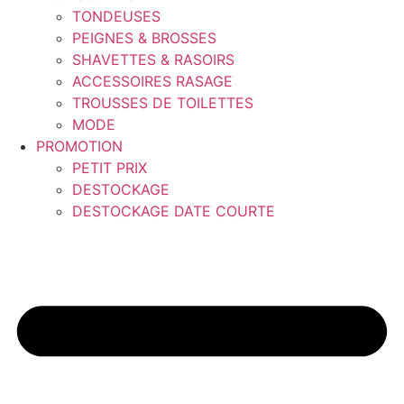
TONDEUSES
PEIGNES & BROSSES
SHAVETTES & RASOIRS
ACCESSOIRES RASAGE
TROUSSES DE TOILETTES
MODE
PROMOTION
PETIT PRIX
DESTOCKAGE
DESTOCKAGE DATE COURTE