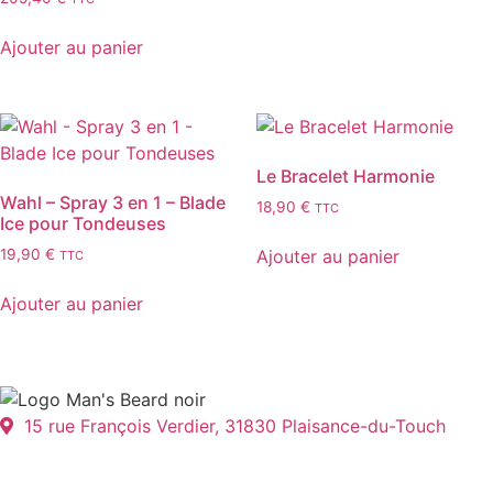
Ajouter au panier
Le Bracelet Harmonie
Wahl – Spray 3 en 1 – Blade
18,90
€
TTC
Ice pour Tondeuses
Ajouter au panier
19,90
€
TTC
Ajouter au panier
15 rue François Verdier, 31830 Plaisance-du-Touch