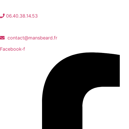
06.40.38.14.53
contact@mansbeard.fr
Facebook-f