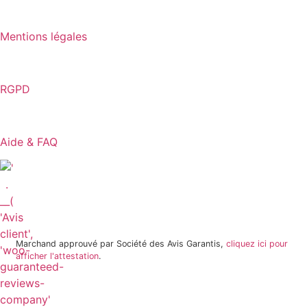
Mentions légales
RGPD
Aide & FAQ
18 avis
Marchand approuvé par Société des Avis Garantis,
cliquez ici pour
afficher l'attestation
.