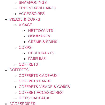
SHAMPOOINGS
FIBRES CAPILLAIRES
ACCESSOIRES
VISAGE & CORPS
VISAGE
NETTOYANTS
GOMMAGES
CRÈME & SOINS
CORPS
DÉODORANTS
PARFUMS
COFFRETS
COFFRETS
COFFRETS CADEAUX
COFFRETS BARBE
COFFRETS VISAGE & CORPS
COFFRET ACCESSOIRES
IDÉES CADEAUX
ACCESSOIRES