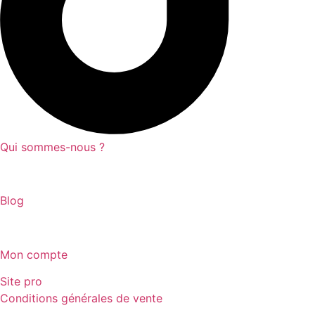
Qui sommes-nous ?
Blog
Mon compte
Site pro
Conditions générales de vente