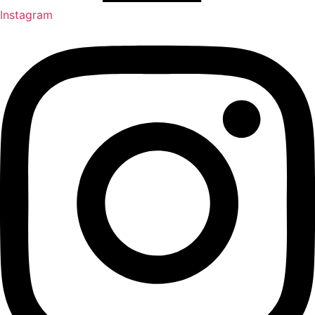
Instagram