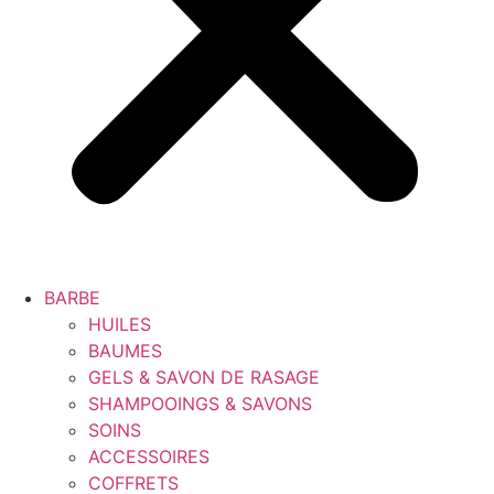
BARBE
HUILES
BAUMES
GELS & SAVON DE RASAGE
SHAMPOOINGS & SAVONS
SOINS
ACCESSOIRES
COFFRETS