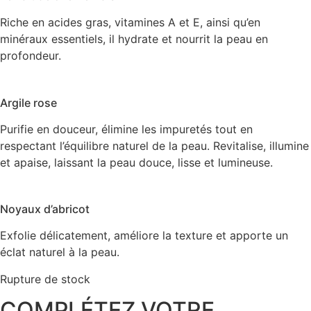
Riche en acides gras, vitamines A et E, ainsi qu’en
minéraux essentiels, il hydrate et nourrit la peau en
profondeur.
Argile rose
Purifie en douceur, élimine les impuretés tout en
respectant l’équilibre naturel de la peau. Revitalise, illumine
et apaise, laissant la peau douce, lisse et lumineuse.
Noyaux d’abricot
Exfolie délicatement, améliore la texture et apporte un
éclat naturel à la peau.
Rupture de stock
COMPLÉTEZ VOTRE