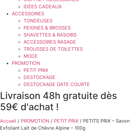
IDÉES CADEAUX
ACCESSOIRES
TONDEUSES
PEIGNES & BROSSES
SHAVETTES & RASOIRS
ACCESSOIRES RASAGE
TROUSSES DE TOILETTES
MODE
PROMOTION
PETIT PRIX
DESTOCKAGE
DESTOCKAGE DATE COURTE
Livraison 48h gratuite dès
59€ d'achat !
Accueil
/
PROMOTION
/
PETIT PRIX
/ PETITS PRIX – Savon
Exfoliant Lait de Chèvre Alpine – 100g