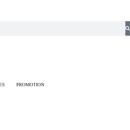
ES
PROMOTION