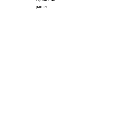
panier