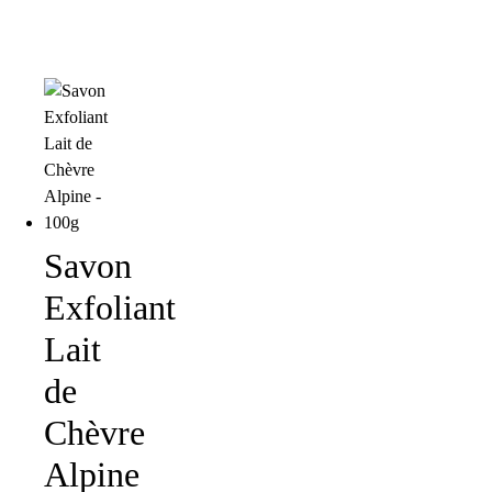
Savon
Exfoliant
Lait
de
Chèvre
Alpine