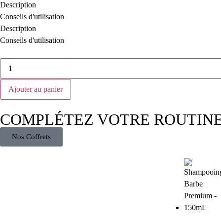
Description
Conseils d'utilisation
Description
Conseils d'utilisation
Ajouter au panier
COMPLÉTEZ VOTRE ROUTIN
Nos Coffrets