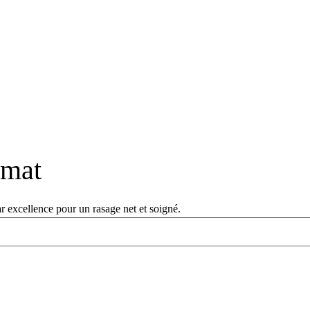
 mat
r excellence pour un rasage net et soigné.