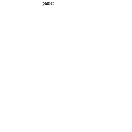
panier