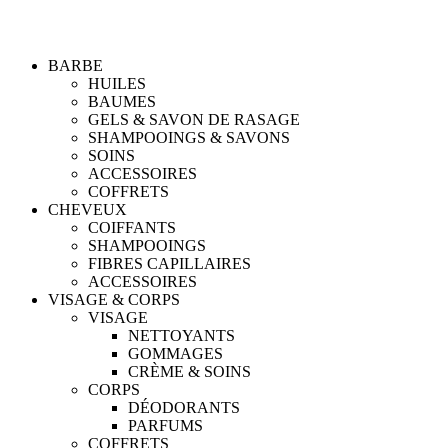
BARBE
HUILES
BAUMES
GELS & SAVON DE RASAGE
SHAMPOOINGS & SAVONS
SOINS
ACCESSOIRES
COFFRETS
CHEVEUX
COIFFANTS
SHAMPOOINGS
FIBRES CAPILLAIRES
ACCESSOIRES
VISAGE & CORPS
VISAGE
NETTOYANTS
GOMMAGES
CRÈME & SOINS
CORPS
DÉODORANTS
PARFUMS
COFFRETS