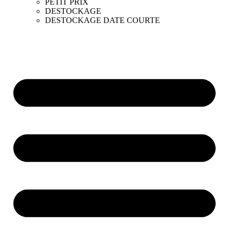
PETIT PRIX
DESTOCKAGE
DESTOCKAGE DATE COURTE