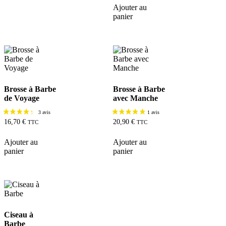
Ajouter au
panier
Brosse à Barbe
Brosse à Barbe
de Voyage
avec Manche
16,70
€
20,90
€
TTC
TTC
Ajouter au
Ajouter au
panier
panier
Ciseau à
Barbe