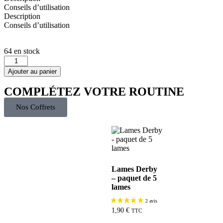
Conseils d’utilisation
Description
Conseils d’utilisation
64 en stock
Ajouter au panier
COMPLÉTEZ VOTRE ROUTINE
Nos Coffrets
Lames Derby
– paquet de 5
lames
1,90
€
TTC