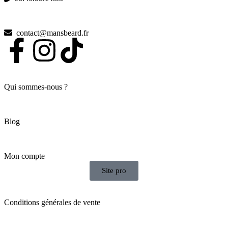
contact@mansbeard.fr
Qui sommes-nous ?
Blog
Mon compte
Site pro
Conditions générales de vente