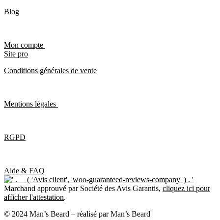
Blog
Mon compte
Site pro
Conditions générales de vente
Mentions légales
RGPD
Aide & FAQ
Marchand approuvé par Société des Avis Garantis,
cliquez ici pour
afficher l'attestation
.
© 2024 Man’s Beard – réalisé par Man’s Beard