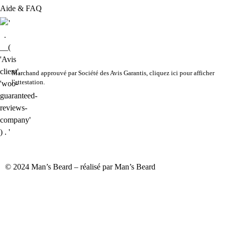
Aide & FAQ
Marchand approuvé par Société des Avis Garantis,
cliquez ici pour afficher
l'attestation
.
© 2024 Man’s Beard – réalisé par Man’s Beard