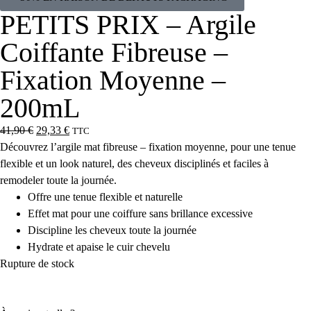
PETITS PRIX – Argile
Coiffante Fibreuse –
Fixation Moyenne –
200mL
41,90
€
29,33
€
TTC
Découvrez l’argile mat fibreuse – fixation moyenne, pour une tenue
flexible et un look naturel, des cheveux disciplinés et faciles à
remodeler toute la journée.
Offre une tenue flexible et naturelle
Effet mat pour une coiffure sans brillance excessive
Discipline les cheveux toute la journée
Hydrate et apaise le cuir chevelu
Rupture de stock