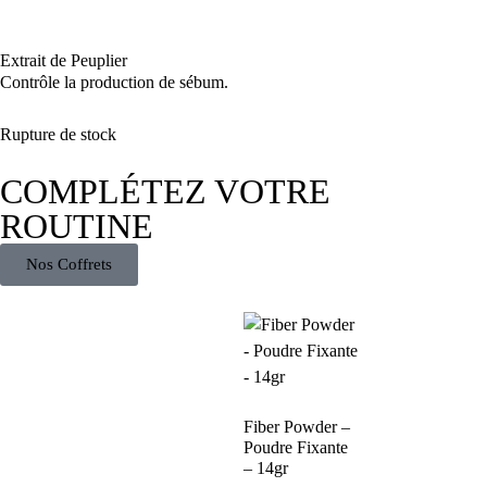
Extrait de Peuplier
Contrôle la production de sébum.
Rupture de stock
COMPLÉTEZ VOTRE
ROUTINE
Nos Coffrets
Fiber Powder –
Poudre Fixante
– 14gr