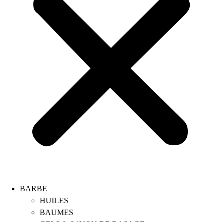
BARBE
HUILES
BAUMES