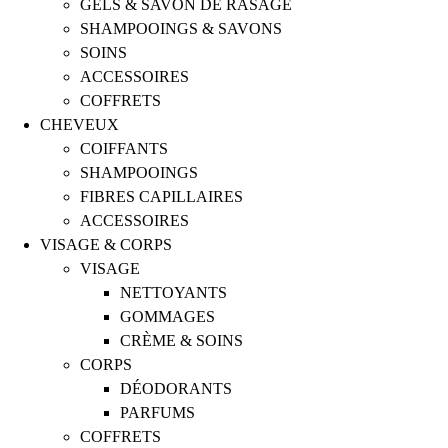
GELS & SAVON DE RASAGE
SHAMPOOINGS & SAVONS
SOINS
ACCESSOIRES
COFFRETS
CHEVEUX
COIFFANTS
SHAMPOOINGS
FIBRES CAPILLAIRES
ACCESSOIRES
VISAGE & CORPS
VISAGE
NETTOYANTS
GOMMAGES
CRÈME & SOINS
CORPS
DÉODORANTS
PARFUMS
COFFRETS