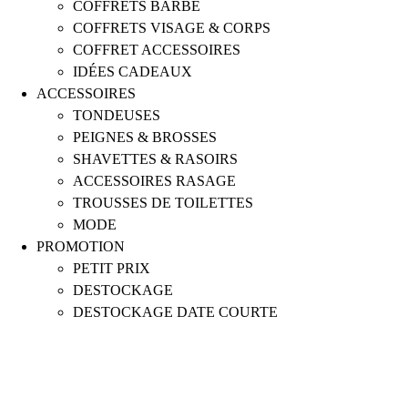
COFFRETS BARBE
COFFRETS VISAGE & CORPS
COFFRET ACCESSOIRES
IDÉES CADEAUX
ACCESSOIRES
TONDEUSES
PEIGNES & BROSSES
SHAVETTES & RASOIRS
ACCESSOIRES RASAGE
TROUSSES DE TOILETTES
MODE
PROMOTION
PETIT PRIX
DESTOCKAGE
DESTOCKAGE DATE COURTE