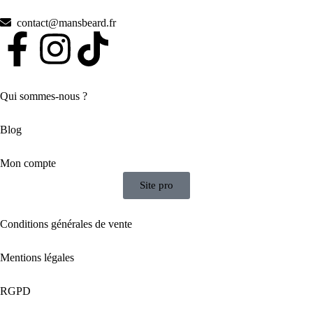
contact@mansbeard.fr
Qui sommes-nous ?
Blog
Mon compte
Site pro
Conditions générales de vente
Mentions légales
RGPD