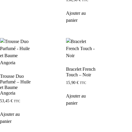
TTC
Ajouter au
panier
Bracelet French
Touch – Noir
Trousse Duo
Parfumé – Huile
15,90
€
TTC
et Baume
Angoria
Ajouter au
53,45
€
TTC
panier
Ajouter au
panier