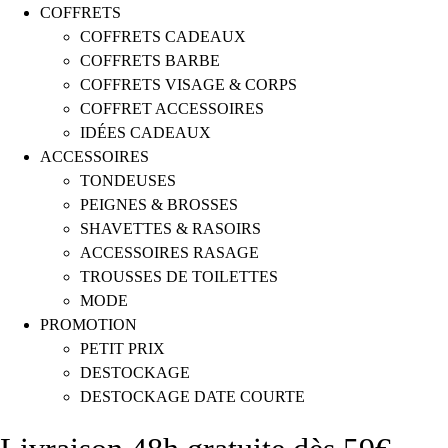
COFFRETS
COFFRETS CADEAUX
COFFRETS BARBE
COFFRETS VISAGE & CORPS
COFFRET ACCESSOIRES
IDÉES CADEAUX
ACCESSOIRES
TONDEUSES
PEIGNES & BROSSES
SHAVETTES & RASOIRS
ACCESSOIRES RASAGE
TROUSSES DE TOILETTES
MODE
PROMOTION
PETIT PRIX
DESTOCKAGE
DESTOCKAGE DATE COURTE