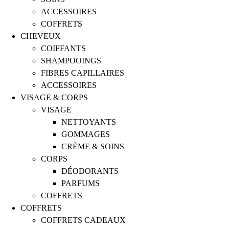
ACCESSOIRES
COFFRETS
CHEVEUX
COIFFANTS
SHAMPOOINGS
FIBRES CAPILLAIRES
ACCESSOIRES
VISAGE & CORPS
VISAGE
NETTOYANTS
GOMMAGES
CRÈME & SOINS
CORPS
DÉODORANTS
PARFUMS
COFFRETS
COFFRETS
COFFRETS CADEAUX