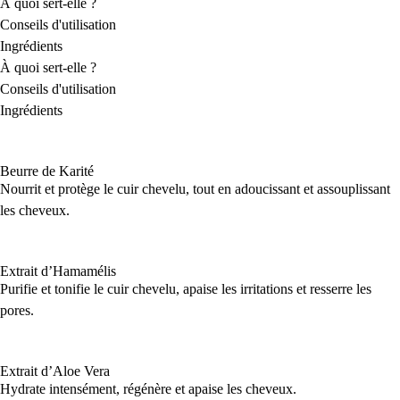
À quoi sert-elle ?
Conseils d'utilisation
Ingrédients
À quoi sert-elle ?
Conseils d'utilisation
Ingrédients
Beurre de Karité
Nourrit et protège le cuir chevelu, tout en adoucissant et assouplissant
les cheveux.
Extrait d’Hamamélis
Purifie et tonifie le cuir chevelu, apaise les irritations et resserre les
pores.
Extrait d’Aloe Vera
Hydrate intensément, régénère et apaise les cheveux.