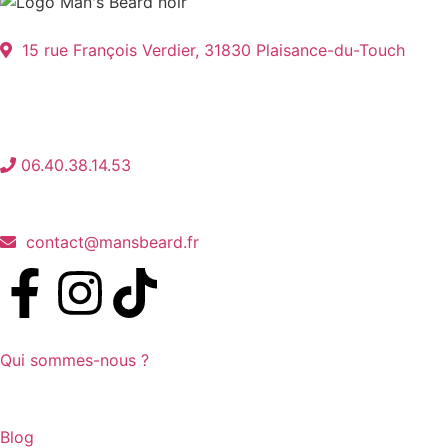
15 rue François Verdier, 31830 Plaisance-du-Touch
06.40.38.14.53
contact@mansbeard.fr
Qui sommes-nous ?
Blog