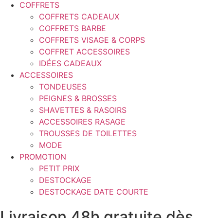
COFFRETS
COFFRETS CADEAUX
COFFRETS BARBE
COFFRETS VISAGE & CORPS
COFFRET ACCESSOIRES
IDÉES CADEAUX
ACCESSOIRES
TONDEUSES
PEIGNES & BROSSES
SHAVETTES & RASOIRS
ACCESSOIRES RASAGE
TROUSSES DE TOILETTES
MODE
PROMOTION
PETIT PRIX
DESTOCKAGE
DESTOCKAGE DATE COURTE
Livraison 48h gratuite dès