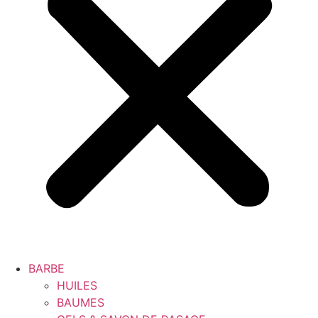
BARBE
HUILES
BAUMES