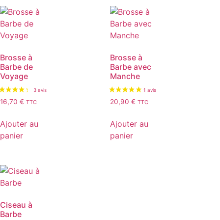
Brosse à
Brosse à
Barbe de
Barbe avec
Voyage
Manche
16,70
€
20,90
€
TTC
TTC
Ajouter au
Ajouter au
panier
panier
Ciseau à
Barbe