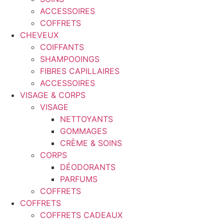
ACCESSOIRES
COFFRETS
CHEVEUX
COIFFANTS
SHAMPOOINGS
FIBRES CAPILLAIRES
ACCESSOIRES
VISAGE & CORPS
VISAGE
NETTOYANTS
GOMMAGES
CRÈME & SOINS
CORPS
DÉODORANTS
PARFUMS
COFFRETS
COFFRETS
COFFRETS CADEAUX