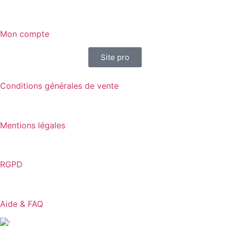
Mon compte
Site pro
Conditions générales de vente
Mentions légales
RGPD
Aide & FAQ