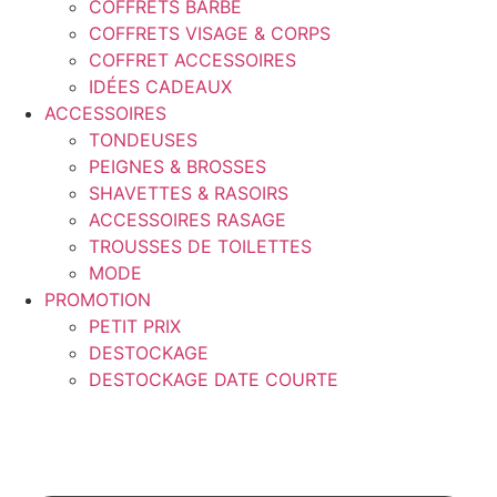
COFFRETS BARBE
COFFRETS VISAGE & CORPS
COFFRET ACCESSOIRES
IDÉES CADEAUX
ACCESSOIRES
TONDEUSES
PEIGNES & BROSSES
SHAVETTES & RASOIRS
ACCESSOIRES RASAGE
TROUSSES DE TOILETTES
MODE
PROMOTION
PETIT PRIX
DESTOCKAGE
DESTOCKAGE DATE COURTE