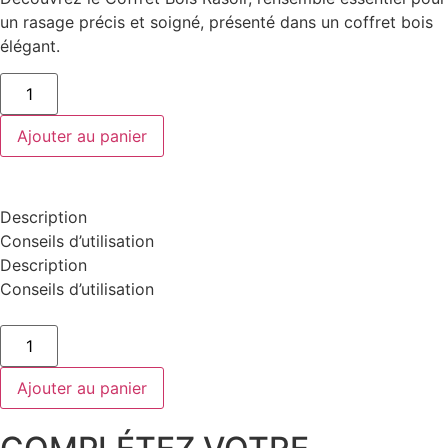
un rasage précis et soigné, présenté dans un coffret bois
élégant.
Ajouter au panier
Description
Conseils d’utilisation
Description
Conseils d’utilisation
Ajouter au panier