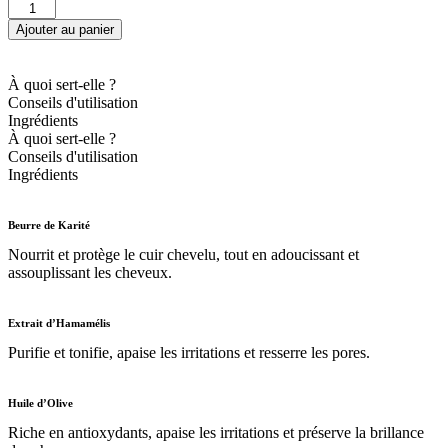
Ajouter au panier
À quoi sert-elle ?
Conseils d'utilisation
Ingrédients
À quoi sert-elle ?
Conseils d'utilisation
Ingrédients
Beurre de Karité
Nourrit et protège le cuir chevelu, tout en adoucissant et
assouplissant les cheveux.
Extrait d’Hamamélis
Purifie et tonifie, apaise les irritations et resserre les pores.
Huile d’Olive
Riche en antioxydants, apaise les irritations et préserve la brillance