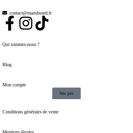
contact@mansbeard.fr
Qui sommes-nous ?
Blog
Mon compte
Site pro
Conditions générales de vente
Mentions légales