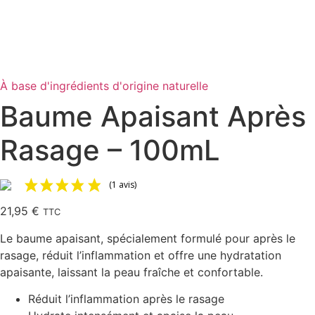
À base d'ingrédients d'origine naturelle
Baume Apaisant Après
Rasage – 100mL
(1 avis)
21,95
€
TTC
Le baume apaisant, spécialement formulé pour après le
rasage, réduit l’inflammation et offre une hydratation
apaisante, laissant la peau fraîche et confortable.
Réduit l’inflammation après le rasage