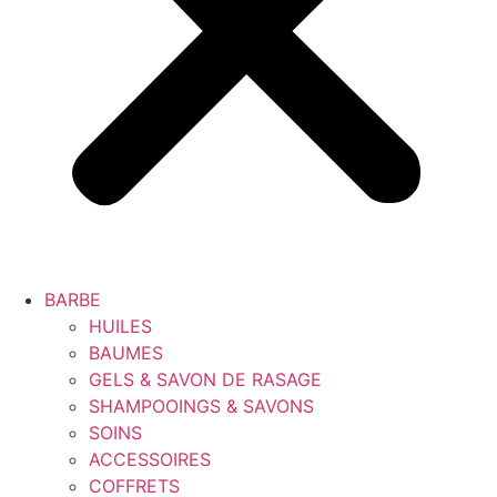
BARBE
HUILES
BAUMES
GELS & SAVON DE RASAGE
SHAMPOOINGS & SAVONS
SOINS
ACCESSOIRES
COFFRETS