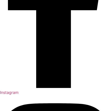
Instagram