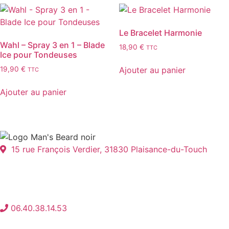
Le Bracelet Harmonie
Wahl – Spray 3 en 1 – Blade
18,90
€
TTC
Ice pour Tondeuses
Ajouter au panier
19,90
€
TTC
Ajouter au panier
15 rue François Verdier, 31830 Plaisance-du-Touch
06.40.38.14.53