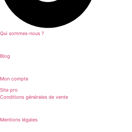
Qui sommes-nous ?
Blog
Mon compte
8 avis
Site pro
Conditions générales de vente
Mentions légales