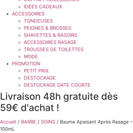
IDÉES CADEAUX
ACCESSOIRES
TONDEUSES
PEIGNES & BROSSES
SHAVETTES & RASOIRS
ACCESSOIRES RASAGE
TROUSSES DE TOILETTES
MODE
PROMOTION
PETIT PRIX
DESTOCKAGE
DESTOCKAGE DATE COURTE
Livraison 48h gratuite dès
59€ d'achat !
Accueil
/
BARBE
/
SOINS
/ Baume Apaisant Après Rasage –
100mL