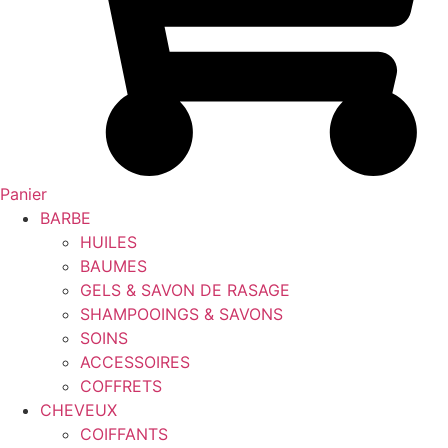
Panier
BARBE
HUILES
BAUMES
GELS & SAVON DE RASAGE
SHAMPOOINGS & SAVONS
SOINS
ACCESSOIRES
COFFRETS
CHEVEUX
COIFFANTS