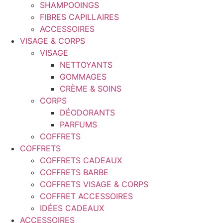
SHAMPOOINGS
FIBRES CAPILLAIRES
ACCESSOIRES
VISAGE & CORPS
VISAGE
NETTOYANTS
GOMMAGES
CRÈME & SOINS
CORPS
DÉODORANTS
PARFUMS
COFFRETS
COFFRETS
COFFRETS CADEAUX
COFFRETS BARBE
COFFRETS VISAGE & CORPS
COFFRET ACCESSOIRES
IDÉES CADEAUX
ACCESSOIRES