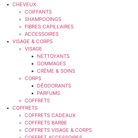
CHEVEUX
COIFFANTS
SHAMPOOINGS
FIBRES CAPILLAIRES
ACCESSOIRES
VISAGE & CORPS
VISAGE
NETTOYANTS
GOMMAGES
CRÈME & SOINS
CORPS
DÉODORANTS
PARFUMS
COFFRETS
COFFRETS
COFFRETS CADEAUX
COFFRETS BARBE
COFFRETS VISAGE & CORPS
COFFRET ACCESSOIRES