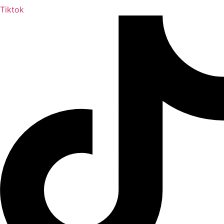
Tiktok