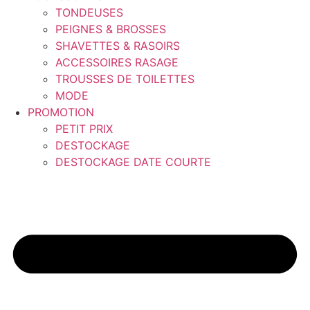
TONDEUSES
PEIGNES & BROSSES
SHAVETTES & RASOIRS
ACCESSOIRES RASAGE
TROUSSES DE TOILETTES
MODE
PROMOTION
PETIT PRIX
DESTOCKAGE
DESTOCKAGE DATE COURTE