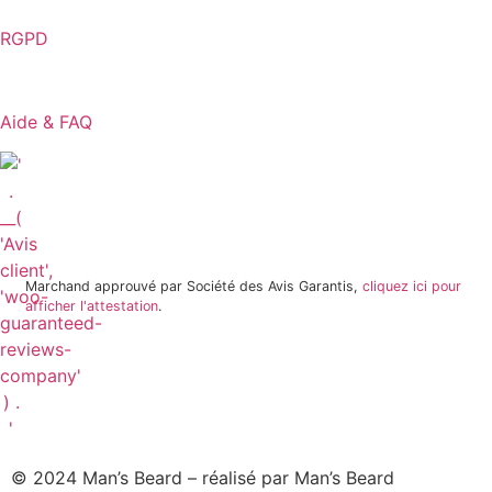
RGPD
Aide & FAQ
1 avis
Marchand approuvé par Société des Avis Garantis,
cliquez ici pour
afficher l'attestation
.
© 2024 Man’s Beard – réalisé par Man’s Beard