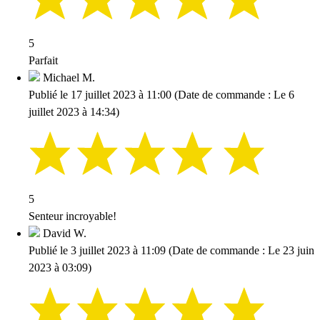
5
Parfait
Michael M.
Publié le 17 juillet 2023 à 11:00
(Date de commande : Le 6
juillet 2023 à 14:34)
5
Senteur incroyable!
David W.
Publié le 3 juillet 2023 à 11:09
(Date de commande : Le 23 juin
2023 à 03:09)