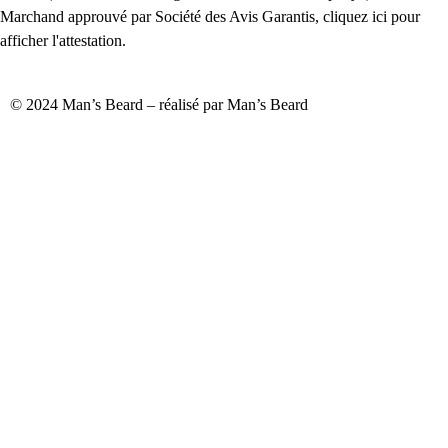
Marchand approuvé par Société des Avis Garantis,
cliquez ici pour
afficher l'attestation
.
© 2024 Man’s Beard – réalisé par Man’s Beard