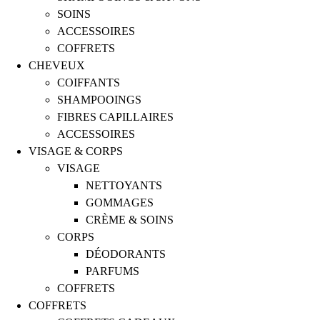
SOINS
ACCESSOIRES
COFFRETS
CHEVEUX
COIFFANTS
SHAMPOOINGS
FIBRES CAPILLAIRES
ACCESSOIRES
VISAGE & CORPS
VISAGE
NETTOYANTS
GOMMAGES
CRÈME & SOINS
CORPS
DÉODORANTS
PARFUMS
COFFRETS
COFFRETS