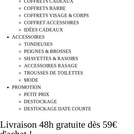
COFFRETS CADEAUX
COFFRETS BARBE
COFFRETS VISAGE & CORPS
COFFRET ACCESSOIRES
IDÉES CADEAUX
ACCESSOIRES
TONDEUSES
PEIGNES & BROSSES
SHAVETTES & RASOIRS
ACCESSOIRES RASAGE
TROUSSES DE TOILETTES
MODE
PROMOTION
PETIT PRIX
DESTOCKAGE
DESTOCKAGE DATE COURTE
Livraison 48h gratuite dès 59€