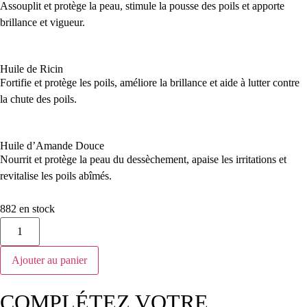
Assouplit et protège la peau, stimule la pousse des poils et apporte
brillance et vigueur.
Huile de Ricin
Fortifie et protège les poils, améliore la brillance et aide à lutter contre
la chute des poils.
Huile d’Amande Douce
Nourrit et protège la peau du dessèchement, apaise les irritations et
revitalise les poils abîmés.
882 en stock
Ajouter au panier
COMPLÉTEZ VOTRE