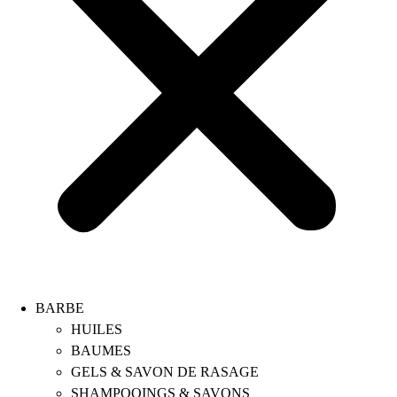
BARBE
HUILES
BAUMES
GELS & SAVON DE RASAGE
SHAMPOOINGS & SAVONS