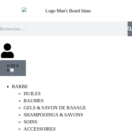
0,00
€
0
BARBE
HUILES
BAUMES
GELS & SAVON DE RASAGE
SHAMPOOINGS & SAVONS
SOINS
ACCESSOIRES