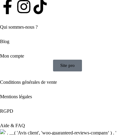
Qui sommes-nous ?
Blog
Mon compte
Site pro
Conditions générales de vente
Mentions légales
RGPD
Aide & FAQ