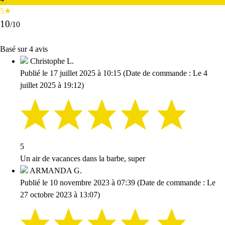
5★
10
/10
Basé sur 4 avis
Christophe L.
Publié le 17 juillet 2025 à 10:15
(Date de commande : Le 4
juillet 2025 à 19:12)
5
Un air de vacances dans la barbe, super
ARMANDA G.
Publié le 10 novembre 2023 à 07:39
(Date de commande : Le
27 octobre 2023 à 13:07)