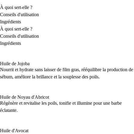
À quoi sert-elle ?
Conseils d'utilisation
Ingrédients
À quoi sert-elle ?
Conseils d'utilisation
Ingrédients
Huile de Jojoba
Nourrit et hydrate sans laisser de film gras, rééquilibre la production de
sébum, améliore la brillance et la souplesse des poils.
Huile de Noyau d'Abricot
Régénère et revitalise les poils, tonifie et illumine pour une barbe
éclatante.
Huile d'Avocat​