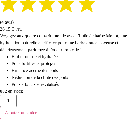
(4 avis)
26,15
€
TTC
Voyagez aux quatre coins du monde avec l’huile de barbe Monoï, une
hydratation naturelle et efficace pour une barbe douce, soyeuse et
délicieusement parfumée à l’odeur tropicale !
Barbe nourrie et hydratée
Poils fortifiés et protégés
Brillance accrue des poils
Réduction de la chute des poils
Poils adoucis et revitalisés
882 en stock
Ajouter au panier