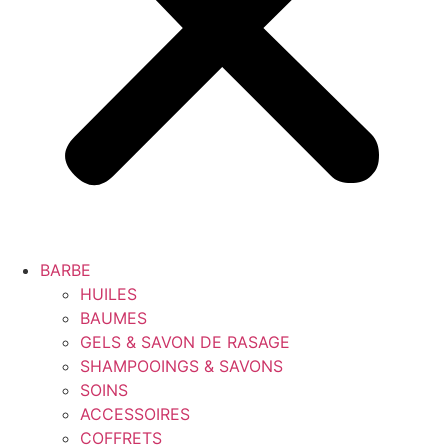
BARBE
HUILES
BAUMES
GELS & SAVON DE RASAGE
SHAMPOOINGS & SAVONS
SOINS
ACCESSOIRES
COFFRETS