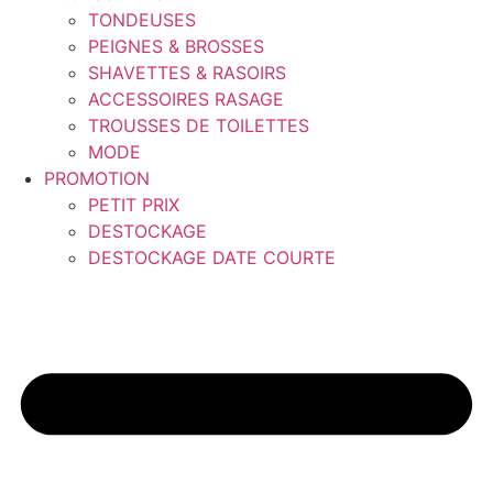
TONDEUSES
PEIGNES & BROSSES
SHAVETTES & RASOIRS
ACCESSOIRES RASAGE
TROUSSES DE TOILETTES
MODE
PROMOTION
PETIT PRIX
DESTOCKAGE
DESTOCKAGE DATE COURTE