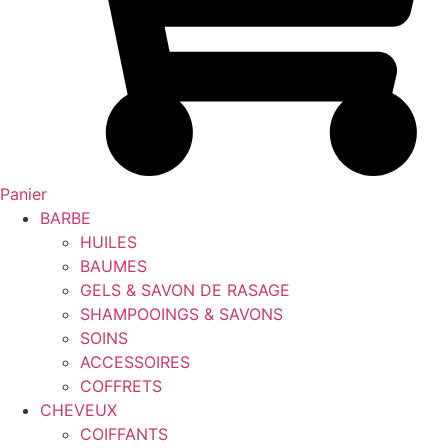
Panier
BARBE
HUILES
BAUMES
GELS & SAVON DE RASAGE
SHAMPOOINGS & SAVONS
SOINS
ACCESSOIRES
COFFRETS
CHEVEUX
COIFFANTS