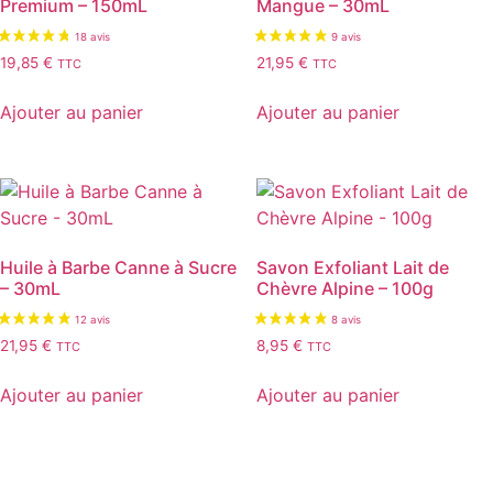
Premium – 150mL
Mangue – 30mL
19,85
€
21,95
€
TTC
TTC
Ajouter au panier
Ajouter au panier
Huile à Barbe Canne à Sucre
Savon Exfoliant Lait de
– 30mL
Chèvre Alpine – 100g
21,95
€
8,95
€
TTC
TTC
Ajouter au panier
Ajouter au panier