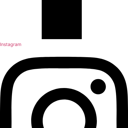
Instagram