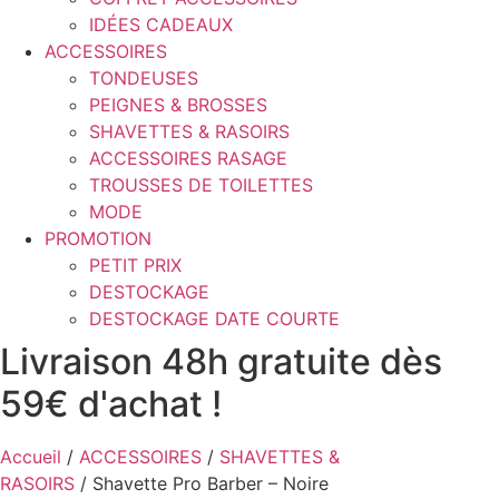
IDÉES CADEAUX
ACCESSOIRES
TONDEUSES
PEIGNES & BROSSES
SHAVETTES & RASOIRS
ACCESSOIRES RASAGE
TROUSSES DE TOILETTES
MODE
PROMOTION
PETIT PRIX
DESTOCKAGE
DESTOCKAGE DATE COURTE
Livraison 48h gratuite dès
59€ d'achat !
Accueil
/
ACCESSOIRES
/
SHAVETTES &
RASOIRS
/ Shavette Pro Barber – Noire