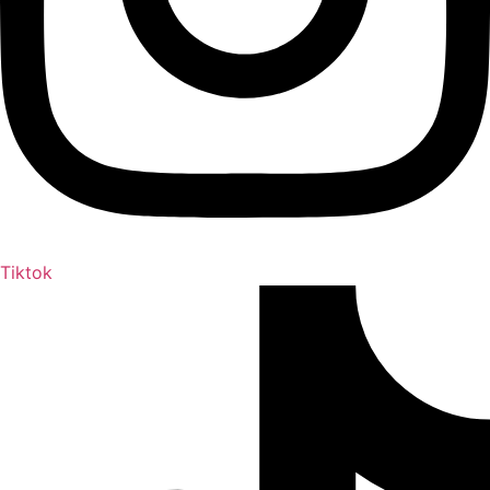
Tiktok