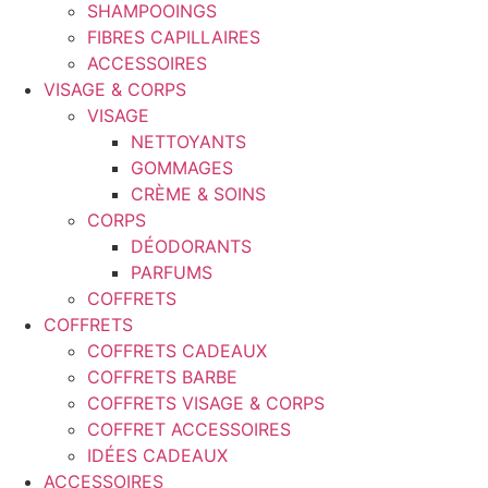
SHAMPOOINGS
FIBRES CAPILLAIRES
ACCESSOIRES
VISAGE & CORPS
VISAGE
NETTOYANTS
GOMMAGES
CRÈME & SOINS
CORPS
DÉODORANTS
PARFUMS
COFFRETS
COFFRETS
COFFRETS CADEAUX
COFFRETS BARBE
COFFRETS VISAGE & CORPS
COFFRET ACCESSOIRES
IDÉES CADEAUX
ACCESSOIRES