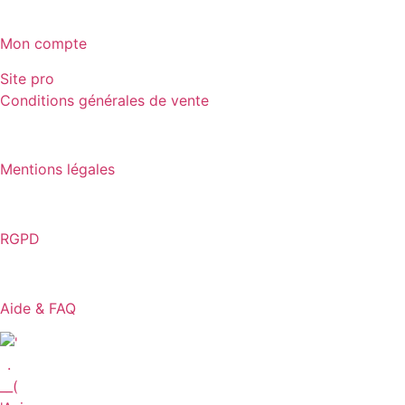
12 avis
Mon compte
Site pro
Conditions générales de vente
Mentions légales
RGPD
Aide & FAQ