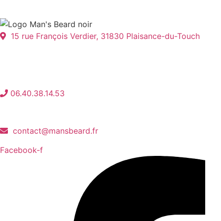
15 rue François Verdier, 31830 Plaisance-du-Touch
06.40.38.14.53
contact@mansbeard.fr
Facebook-f