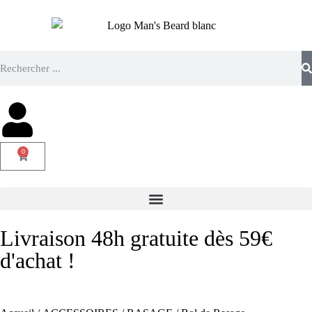
0
Livraison 48h gratuite dès 59€
d'achat !