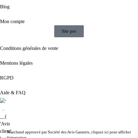
Blog
Mon compte
Site pro
Conditions générales de vente
Mentions légales
RGPD
Aide & FAQ
Marchand approuvé par Société des Avis Garantis,
cliquez ici pour afficher
l'attestation
.