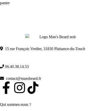
panier
15 rue François Verdier, 31830 Plaisance-du-Touch
06.40.38.14.53
contact@mansbeard.fr
Qui sommes-nous ?