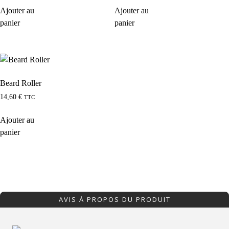
Ajouter au
Ajouter au
panier
panier
Beard Roller
14,60
€
TTC
Ajouter au
panier
AVIS À PROPOS DU PRODUIT