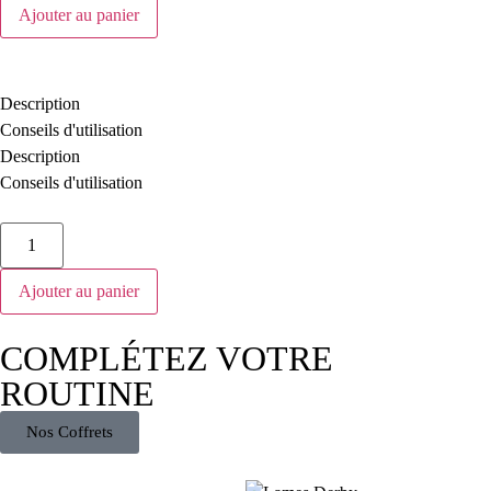
Ajouter au panier
Description
Conseils d'utilisation
Description
Conseils d'utilisation
Ajouter au panier
COMPLÉTEZ VOTRE
ROUTINE
Nos Coffrets