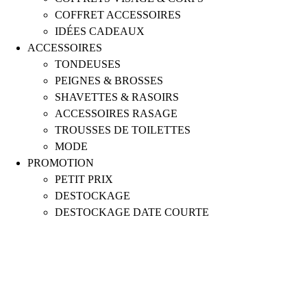
COFFRET ACCESSOIRES
IDÉES CADEAUX
ACCESSOIRES
TONDEUSES
PEIGNES & BROSSES
SHAVETTES & RASOIRS
ACCESSOIRES RASAGE
TROUSSES DE TOILETTES
MODE
PROMOTION
PETIT PRIX
DESTOCKAGE
DESTOCKAGE DATE COURTE