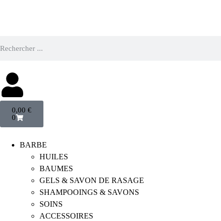
0,00
€
0
BARBE
HUILES
BAUMES
GELS & SAVON DE RASAGE
SHAMPOOINGS & SAVONS
SOINS
ACCESSOIRES