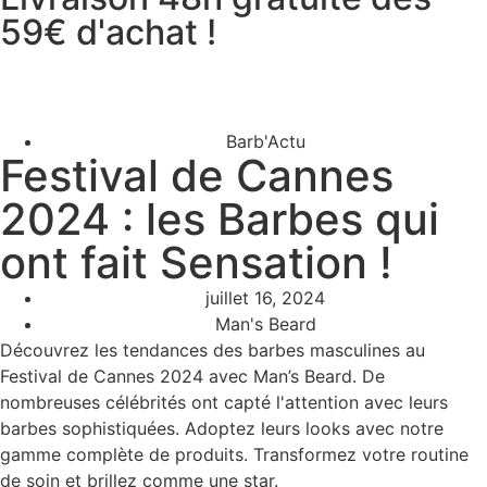
59€ d'achat !
Barb'Actu
Festival de Cannes
2024 : les Barbes qui
ont fait Sensation !
juillet 16, 2024
Man's Beard
Découvrez les tendances des barbes masculines au
Festival de Cannes 2024 avec Man’s Beard. De
nombreuses célébrités ont capté l'attention avec leurs
barbes sophistiquées. Adoptez leurs looks avec notre
gamme complète de produits. Transformez votre routine
de soin et brillez comme une star.