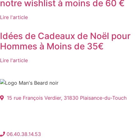
notre wishlist à moins de 60 €
Lire l'article
Idées de Cadeaux de Noël pour
Hommes à Moins de 35€
Lire l'article
15 rue François Verdier, 31830 Plaisance-du-Touch
06.40.38.14.53