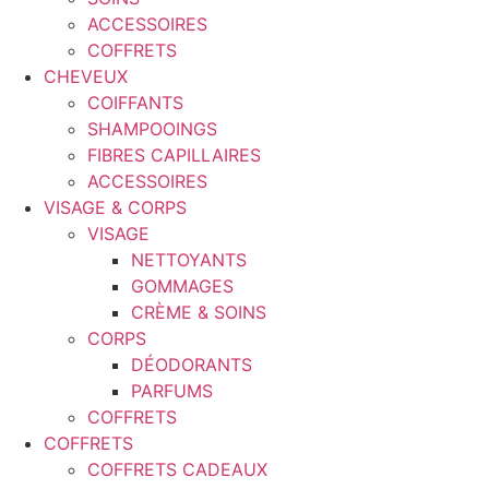
ACCESSOIRES
COFFRETS
CHEVEUX
COIFFANTS
SHAMPOOINGS
FIBRES CAPILLAIRES
ACCESSOIRES
VISAGE & CORPS
VISAGE
NETTOYANTS
GOMMAGES
CRÈME & SOINS
CORPS
DÉODORANTS
PARFUMS
COFFRETS
COFFRETS
COFFRETS CADEAUX