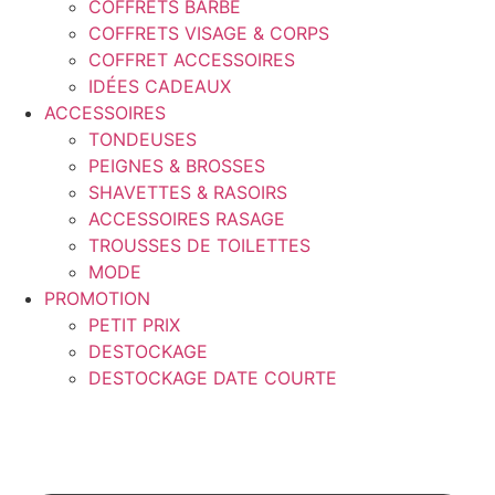
COFFRETS BARBE
COFFRETS VISAGE & CORPS
COFFRET ACCESSOIRES
IDÉES CADEAUX
ACCESSOIRES
TONDEUSES
PEIGNES & BROSSES
SHAVETTES & RASOIRS
ACCESSOIRES RASAGE
TROUSSES DE TOILETTES
MODE
PROMOTION
PETIT PRIX
DESTOCKAGE
DESTOCKAGE DATE COURTE