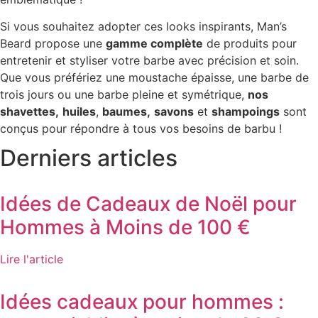
Si vous souhaitez adopter ces looks inspirants, Man’s
Beard propose une
gamme complète
de produits pour
entretenir et styliser votre barbe avec précision et soin.
Que vous préfériez une moustache épaisse, une barbe de
trois jours ou une barbe pleine et symétrique,
nos
shavettes,
huiles
,
baumes,
savons
et
shampoings
sont
conçus pour répondre à tous vos besoins de barbu !
Derniers articles
Idées de Cadeaux de Noël pour
Hommes à Moins de 100 €
Lire l'article
Idées cadeaux pour hommes :