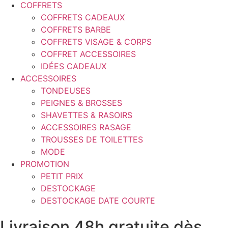
COFFRETS
COFFRETS CADEAUX
COFFRETS BARBE
COFFRETS VISAGE & CORPS
COFFRET ACCESSOIRES
IDÉES CADEAUX
ACCESSOIRES
TONDEUSES
PEIGNES & BROSSES
SHAVETTES & RASOIRS
ACCESSOIRES RASAGE
TROUSSES DE TOILETTES
MODE
PROMOTION
PETIT PRIX
DESTOCKAGE
DESTOCKAGE DATE COURTE
Livraison 48h gratuite dès