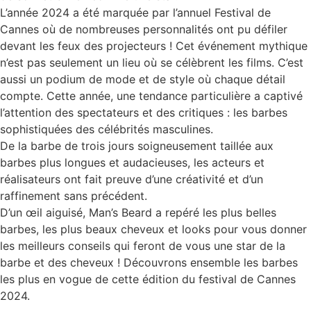
L’année 2024 a été marquée par l’annuel Festival de
Cannes où de nombreuses personnalités ont pu défiler
devant les feux des projecteurs ! Cet événement mythique
n’est pas seulement un lieu où se célèbrent les films. C’est
aussi un podium de mode et de style où chaque détail
compte. Cette année, une tendance particulière a captivé
l’attention des spectateurs et des critiques : les barbes
sophistiquées des célébrités masculines.
De la barbe de trois jours soigneusement taillée aux
barbes plus longues et audacieuses, les acteurs et
réalisateurs ont fait preuve d’une créativité et d’un
raffinement sans précédent.
D’un œil aiguisé, Man’s Beard a repéré les plus belles
barbes, les plus beaux cheveux et looks pour vous donner
les meilleurs conseils qui feront de vous une star de la
barbe et des cheveux ! Découvrons ensemble les barbes
les plus en vogue de cette édition du festival de Cannes
2024.