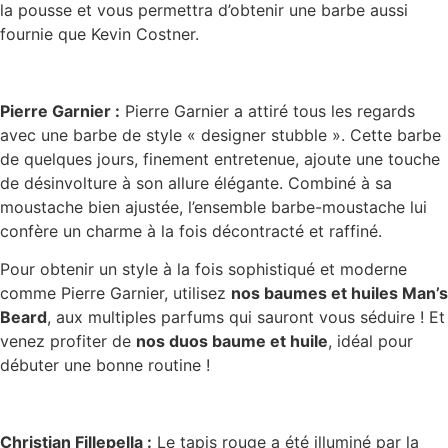
la pousse et vous permettra d’obtenir une barbe aussi
fournie que Kevin Costner.
Pierre Garnier :
Pierre Garnier a attiré tous les regards
avec une barbe de style « designer stubble ». Cette barbe
de quelques jours, finement entretenue, ajoute une touche
de désinvolture à son allure élégante. Combiné à sa
moustache bien ajustée, l’ensemble barbe-moustache lui
confère un charme à la fois décontracté et raffiné.
Pour obtenir un style à la fois sophistiqué et moderne
comme Pierre Garnier, utilisez
nos baumes et huiles Man’s
Beard
, aux multiples parfums qui sauront vous séduire ! Et
venez profiter de
nos duos baume et huile
, idéal pour
débuter une bonne routine !
Christian Fillepella :
Le tapis rouge a été illuminé par la