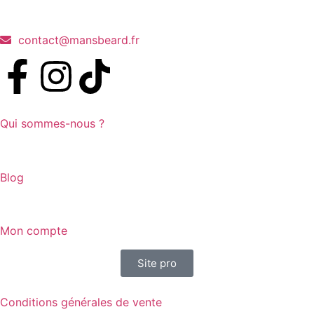
contact@mansbeard.fr
Qui sommes-nous ?
Blog
Mon compte
Site pro
Conditions générales de vente