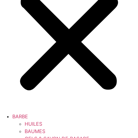
BARBE
HUILES
BAUMES