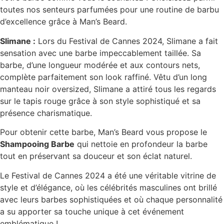
toutes nos senteurs parfumées pour une routine de barbu
d’excellence grâce à Man’s Beard.
Slimane :
Lors du Festival de Cannes 2024, Slimane a fait
sensation avec une barbe impeccablement taillée. Sa
barbe, d’une longueur modérée et aux contours nets,
complète parfaitement son look raffiné. Vêtu d’un long
manteau noir oversized, Slimane a attiré tous les regards
sur le tapis rouge grâce à son style sophistiqué et sa
présence charismatique.
Pour obtenir cette barbe, Man’s Beard vous propose le
Shampooing Barbe
qui nettoie en profondeur la barbe
tout en préservant sa douceur et son éclat naturel.
Le Festival de Cannes 2024 a été une véritable vitrine de
style et d’élégance, où les célébrités masculines ont brillé
avec leurs barbes sophistiquées et où chaque personnalité
a su apporter sa touche unique à cet événement
emblématique !