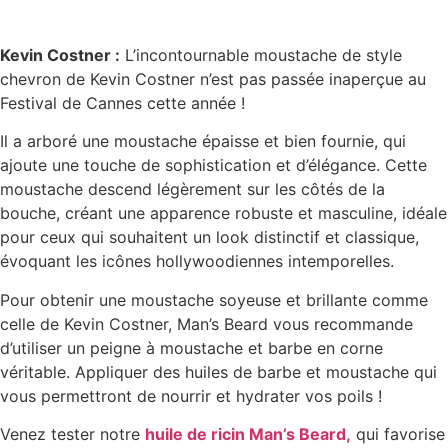
Kevin Costner :
L’incontournable moustache de style
chevron de Kevin Costner n’est pas passée inaperçue au
Festival de Cannes cette année !
Il a arboré une moustache épaisse et bien fournie, qui
ajoute une touche de sophistication et d’élégance. Cette
moustache descend légèrement sur les côtés de la
bouche, créant une apparence robuste et masculine, idéale
pour ceux qui souhaitent un look distinctif et classique,
évoquant les icônes hollywoodiennes intemporelles.
Pour obtenir une moustache soyeuse et brillante comme
celle de Kevin Costner, Man’s Beard vous recommande
d’utiliser un peigne à moustache et barbe en corne
véritable. Appliquer des huiles de barbe et moustache qui
vous permettront de nourrir et hydrater vos poils !
Venez tester notre
huile de ricin Man’s Beard,
qui favorise