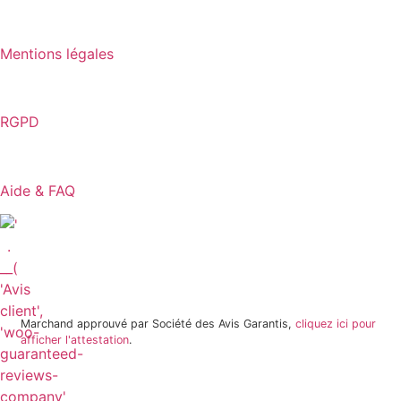
Mentions légales
RGPD
Aide & FAQ
Marchand approuvé par Société des Avis Garantis,
cliquez ici pour
afficher l'attestation
.