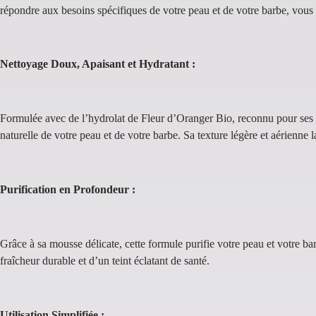
répondre aux besoins spécifiques de votre peau et de votre barbe, vous 
Nettoyage Doux, Apaisant et Hydratant :
Formulée avec de l’hydrolat de Fleur d’Oranger Bio, reconnu pour ses p
naturelle de votre peau et de votre barbe. Sa texture légère et aérienne l
Purification en Profondeur :
Grâce à sa mousse délicate, cette formule purifie votre peau et votre ba
fraîcheur durable et d’un teint éclatant de santé.
Utilisation Simplifiée :