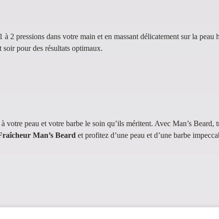
1 à 2 pressions dans votre main et en massant délicatement sur la peau 
 soir pour des résultats optimaux.
 à votre peau et votre barbe le soin qu’ils méritent. Avec Man’s Beard,
Fraîcheur Man’s Beard
et profitez d’une peau et d’une barbe impeccab