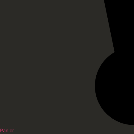
Panier